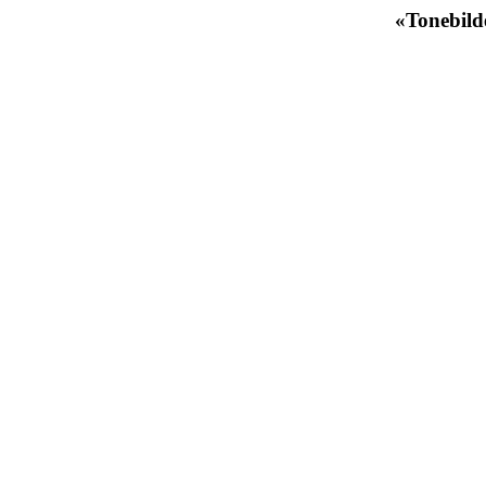
«Tonebild