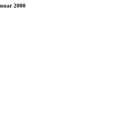
anuar 2000